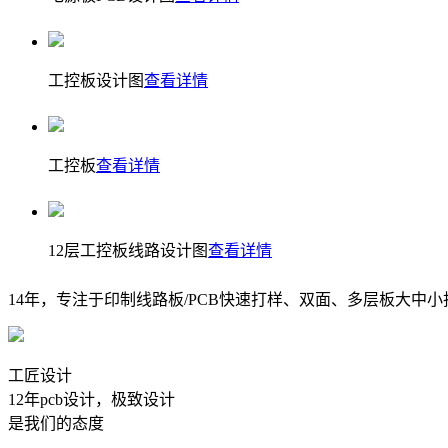
工控板设计图
查看详情
工控板
查看详情
12层工控板线路设计图
查看详情
14年，专注于印制线路板/PCB快速打样、双面、多层板大中
工匠设计
12年pcb设计，极致设计
是我们的态度