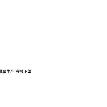
小批量生产
在线下单