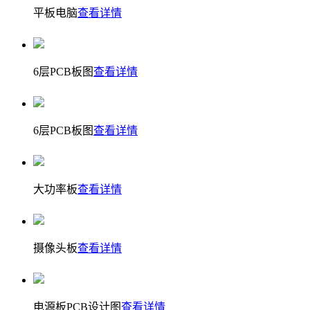
平板电脑
查看详情
6层PCB板图
查看详情
6层PCB板图
查看详情
大功率板
查看详情
摄像头板
查看详情
电源板PCB设计图
查看详情