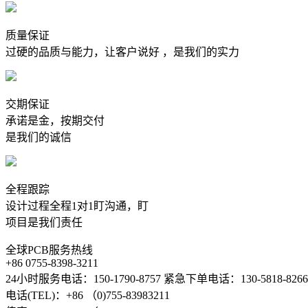
质量保证
过硬的品质与能力，让客户说好 ，是我们的实力
交期保证
承诺是金，按期交付
是我们的诚信
全程跟踪
设计过程全程1对1盯沟通，盯
项目是我们责任
全球PCB服务热线
+86 0755-8398-3211
24小时服务电话：150-1790-8757 紧急下单电话：130-5818-8266
电话(TEL)：+86 （0)755-83983211