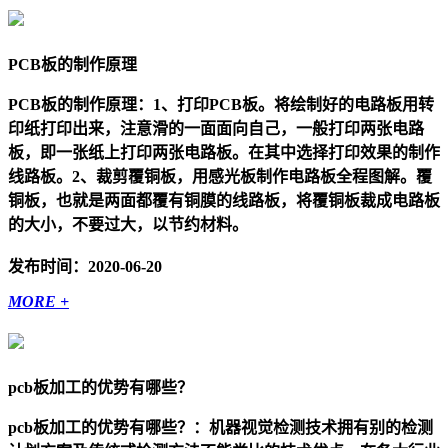
PCB板的制作原理
PCB板的制作原理：1、打印PCB板。将绘制好的电路板用转
印纸打印出来，注意滑的一面面向自己，一般打印两张电路
板，即一张纸上打印两张电路板。在其中选择打印效果的制作
线路板。2、裁剪覆铜板，用感光板制作电路板全程图解。覆
铜板，也就是两面都覆有铜膜的线路板，将覆铜板裁成电路板
的大小，不要过大，以节约材料。
发布时间：2020-06-20
MORE +
pcb板加工的优势有哪些？
pcb板加工的优势有哪些？：机器视觉检测技术拥有别的检测