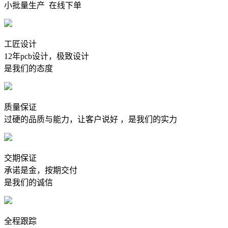
小批量生产
在线下单
工匠设计
12年pcb设计，极致设计
是我们的态度
质量保证
过硬的品质与能力，让客户说好 ，是我们的实力
交期保证
承诺是金，按期交付
是我们的诚信
全程跟踪