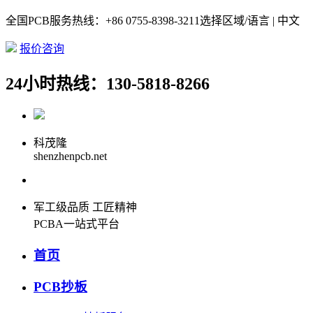
全国PCB服务热线：+86 0755-8398-3211
选择区域/语言 | 中文
报价咨询
24小时热线：130-5818-8266
科茂隆
shenzhenpcb.net
军工级品质 工匠精神
PCBA一站式平台
首页
PCB抄板