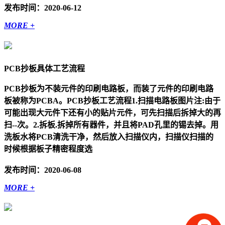
发布时间：2020-06-12
MORE +
PCB抄板具体工艺流程
PCB抄板为不装元件的印刷电路板，而装了元件的印刷电路
板被称为PCBA。PCB抄板工艺流程1.扫描电路板图片注:由于
可能出现大元件下还有小的贴片元件，可先扫描后拆掉大的再
扫--次。2.拆板.拆掉所有器件，并且将PAD孔里的锡去掉。用
洗板水将PCB清洗干净，然后放入扫描仪内，扫描仪扫描的
时候根据板子精密程度选
发布时间：2020-06-08
MORE +