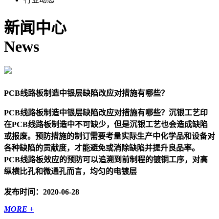
新闻中心
News
PCB线路板制造中银层缺陷改应对措施有哪些？
PCB线路板制造中银层缺陷改应对措施有哪些？沉银工艺印
在PCB线路板制造中不可缺少，但是沉银工艺也会造成缺陷
或报废。预防措施的制订需要考量实际生产中化学品和设备对
各种缺陷的贡献度，才能避免或消除缺陷并提升良品率。
PCB线路板效应的预防可以追溯到前制程的镀铜工序，对高
纵横比孔和微通孔而言，均匀的电镀层
发布时间：2020-06-28
MORE +