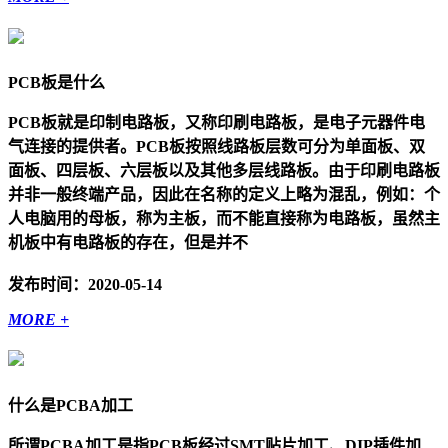
PCB板是什么
PCB板就是印制电路板，又称印刷电路板，是电子元器件电
气连接的提供者。PCB板按照线路板层数可分为单面板、双
面板、四层板、六层板以及其他多层线路板。由于印刷电路板
并非一般终端产品，因此在名称的定义上略为混乱，例如：个
人电脑用的母板，称为主板，而不能直接称为电路板，虽然主
机板中有电路板的存在，但是并不
发布时间：2020-05-14
MORE +
什么是PCBA加工
所谓PCBA加工是指PCB板经过SMT贴片加工、DIP插件加