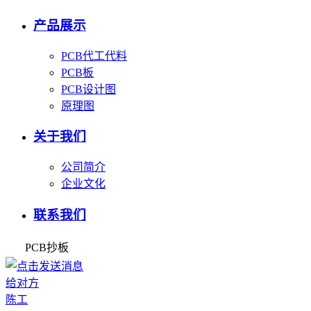
产品展示
PCB代工代料
PCB板
PCB设计图
原理图
关于我们
公司简介
企业文化
联系我们
PCB抄板
陈工